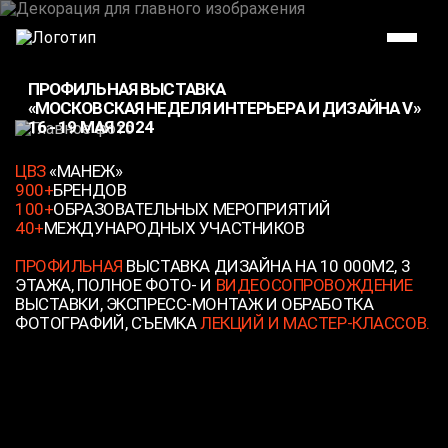
ПРОФИЛЬНАЯ ВЫСТАВКА
«МОСКОВСКАЯ НЕДЕЛЯ ИНТЕРЬЕРА И ДИЗАЙНА V»
16 - 19 МАЯ 2024
ЦВЗ
«‎МАНЕЖ»
900+
БРЕНДОВ
100+
ОБРАЗОВАТЕЛЬНЫХ МЕРОПРИЯТИЙ
40+
МЕЖДУНАРОДНЫХ УЧАСТНИКОВ
ПРОФИЛЬНАЯ
ВЫСТАВКА ДИЗАЙНА НА 10 000М2, 3
ЭТАЖА, ПОЛНОЕ ФОТО- И
ВИДЕОСОПРОВОЖДЕНИЕ
ВЫСТАВКИ, ЭКСПРЕСС-МОНТАЖ И ОБРАБОТКА
ФОТОГРАФИЙ, СЪЕМКА
ЛЕКЦИЙ И МАСТЕР-КЛАССОВ.