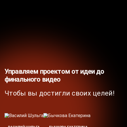
Управляем проектом от идеи до
финального видео
Чтобы вы достигли своих целей!